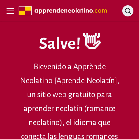
Salve! 👋
Bievenido a Apprènde
Neolatino [Aprende Neolatín],
un sitio web gratuito para
aprender neolatín (romance
neolatino), el idioma que
conecta las lenguas romances