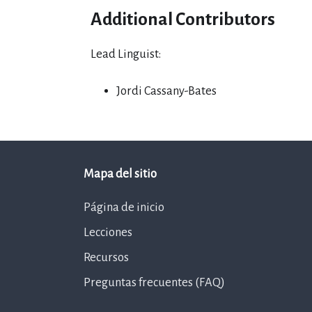
Additional Contributors
Lead Linguist:
Jordi Cassany-Bates
Mapa del sitio
Página de inicio
Lecciones
Recursos
Preguntas frecuentes (FAQ)