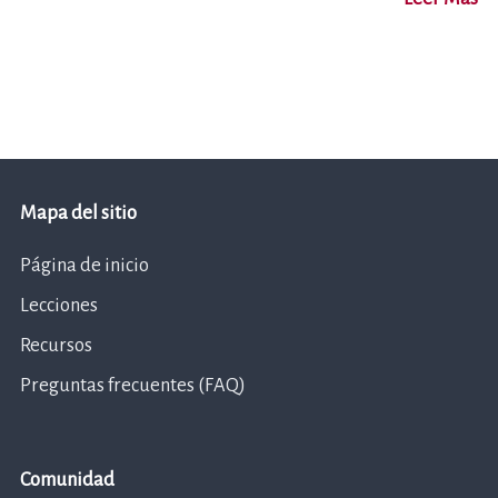
Mapa del sitio
Página de inicio
Lecciones
Recursos
Preguntas frecuentes (FAQ)
Comunidad