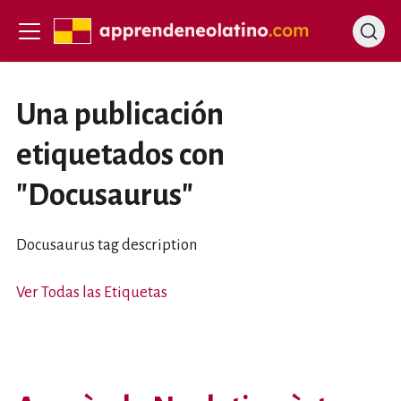
Una publicación
etiquetados con
"Docusaurus"
Docusaurus tag description
Ver Todas las Etiquetas