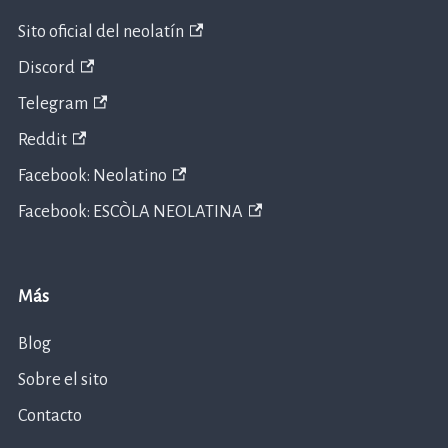
Sito oficial del neolatín
Discord
Telegram
Reddit
Facebook: Neolatino
Facebook: ESCÒLA NEOLATINA
Más
Blog
Sobre el sito
Contacto